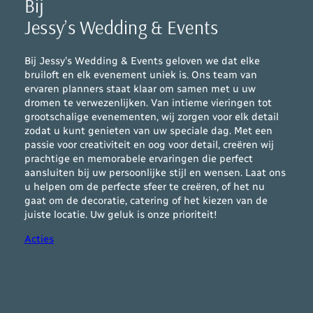
Bij
Jessy’s Wedding & Events
Bij Jessy’s Wedding & Events geloven we dat elke
bruiloft en elk evenement uniek is. Ons team van
ervaren planners staat klaar om samen met u uw
dromen te verwezenlijken. Van intieme vieringen tot
grootschalige evenementen, wij zorgen voor elk detail
zodat u kunt genieten van uw speciale dag. Met een
passie voor creativiteit en oog voor detail, creëren wij
prachtige en memorabele ervaringen die perfect
aansluiten bij uw persoonlijke stijl en wensen. Laat ons
u helpen om de perfecte sfeer te creëren, of het nu
gaat om de decoratie, catering of het kiezen van de
juiste locatie. Uw geluk is onze prioriteit!
Acties