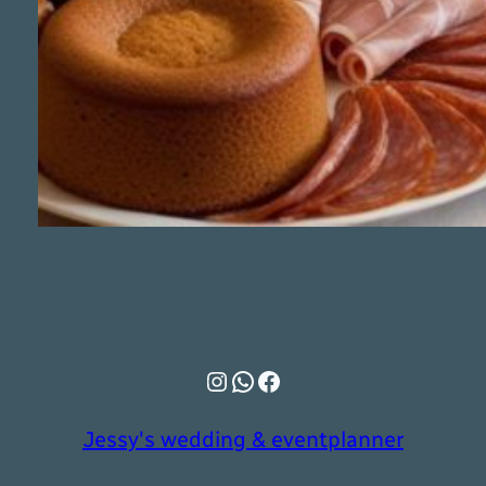
Instagram
WhatsApp
Facebook
Jessy's wedding & eventplanner