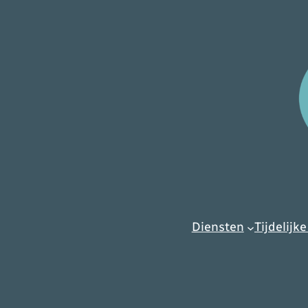
Diensten
Tijdelijke