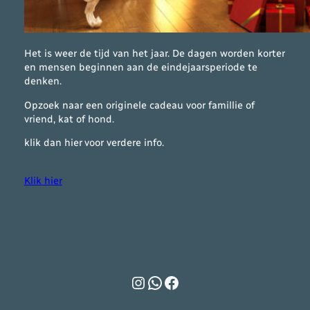
Het is weer de tijd van het jaar. De dagen worden korter
en mensen beginnen aan de eindejaarsperiode te
denken.
Opzoek naar een originele cadeau voor famillie of
vriend, kat of hond.
klik dan hier voor verdere info.
Klik hier
Instagram
WhatsApp
Facebook