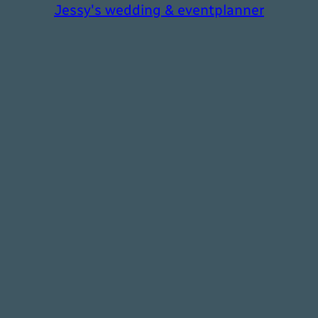
Jessy's wedding & eventplanner