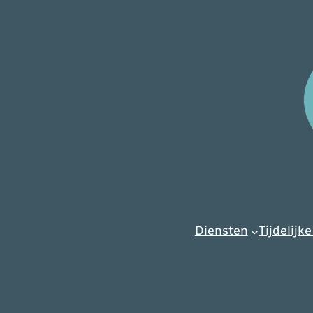
Diensten
Tijdelijke