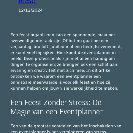
feest?
12/12/2024
Een feest organiseren kan een spannende, maar ook
overweldigende taak zijn. Of het nu gaat om een
verjaardag, bruiloft, jubileum of een bedrijfsevenement,
er komt veel bij kijken. Hier komt de eventplanner in
beeld. Deze professionals zijn niet alleen handig om
dingen te organiseren; ze brengen ook een schat aan
ervaring en creativiteit met zich mee. In dit artikel
ontdekken we waarom een eventplanner een
onmisbare meerwaarde is voor elk feest en hoe zij
kunnen helpen om jouw visie werkelijkheid te maken.
Een Feest Zonder Stress: De
Magie van een Eventplanner
Een van de grootste voordelen van het inschakelen van
een eventplanner is het verminderen van stress.