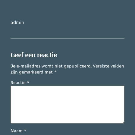
admin
Geef een reactie
Je e-mailadres wordt niet gepubliceerd.
Vereiste velden
zijn gemarkeerd met
*
Reactie
*
Naam
*