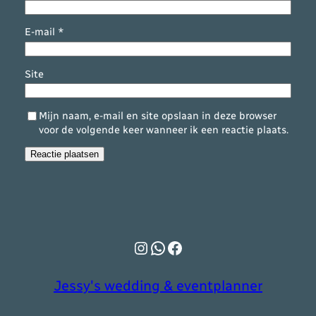
E-mail
*
Site
Mijn naam, e-mail en site opslaan in deze browser
voor de volgende keer wanneer ik een reactie plaats.
Instagram
WhatsApp
Facebook
Jessy's wedding & eventplanner