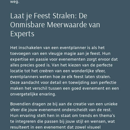
weg.
Laat je Feest Stralen: De
Onmisbare Meerwaarde van
Experts
Het inschakelen van een eventplanner is als het
toevoegen van een vleugje magie aan je feest. Hun
expertise en passie voor evenementen zorgt ervoor dat
alles precies goed is. Van het kiezen van de perfecte
locatie tot het creëren van een wonderlijke sfeer,
eventplanners weten hoe ze elk feest laten stralen.
Deze aandacht voor detail en toewijding aan perfectie
maken het verschil tussen een goed evenement en een
onvergetelijke ervaring.
Bovendien dragen ze bij aan de creatie van een unieke
sfeer die jouw evenement onderscheidt van de rest.
Hun ervaring stelt hen in staat om trends en thema’s
te integreren die passen bij jouw stijl en wensen, wat
resulteert in een evenement dat zowel visueel