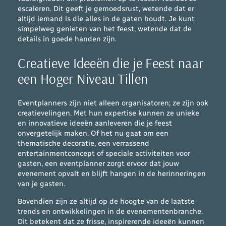
escaleren. Dit geeft je gemoedsrust, wetende dat er
altijd iemand is die alles in de gaten houdt. Je kunt
simpelweg genieten van het feest, wetende dat de
details in goede handen zijn.
Creatieve Ideeën die je Feest naar
een Hoger Niveau Tillen
Eventplanners zijn niet alleen organisatoren; ze zijn ook
creatievelingen. Met hun expertise kunnen ze unieke
en innovatieve ideeën aanleveren die je feest
onvergetelijk maken. Of het nu gaat om een
thematische decoratie, een verrassend
entertainmentconcept of speciale activiteiten voor
gasten, een eventplanner zorgt ervoor dat jouw
evenement opvalt en blijft hangen in de herinneringen
van je gasten.
Bovendien zijn ze altijd op de hoogte van de laatste
trends en ontwikkelingen in de evenementenbranche.
Dit betekent dat ze frisse, inspirerende ideeën kunnen