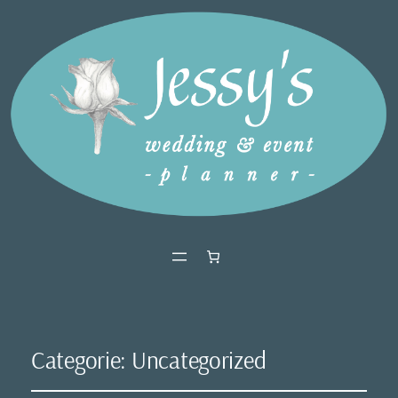
Categorie:
Uncategorized