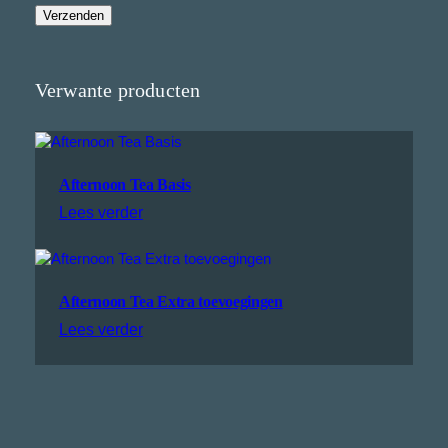
Verwante producten
Afternoon Tea Basis
Lees verder
Afternoon Tea Extra toevoegingen
Lees verder